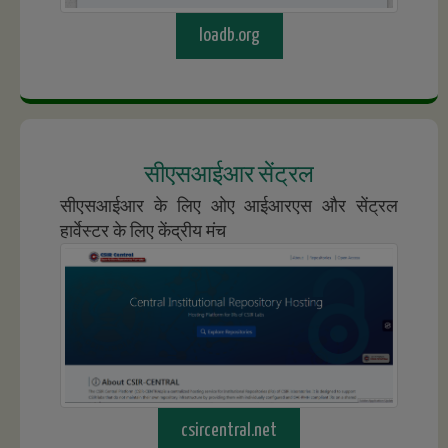
loadb.org
सीएसआईआर सेंट्रल
सीएसआईआर के लिए ओए आईआरएस और सेंट्रल
हार्वेस्टर के लिए केंद्रीय मंच
csircentral.net