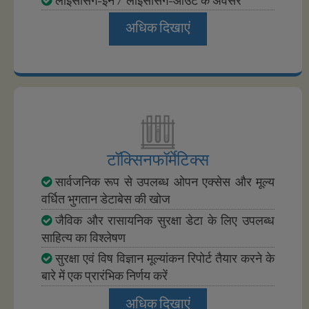
अधिक दिखाएं
टॉक्सिनफॉर्मेटिक्स
सार्वजनिक रूप से उपलब्ध ओपन एक्सेस और मूल्य
वर्धित भुगतान डेटाबेस की खोज
जैविक और रासायनिक सुरक्षा डेटा के लिए उपलब्ध
साहित्य का विश्लेषण
सुरक्षा एवं विष विज्ञान मूल्यांकन रिपोर्ट तैयार करने के
बारे में एक प्रारंभिक निर्णय करें
अधिक दिखाएं