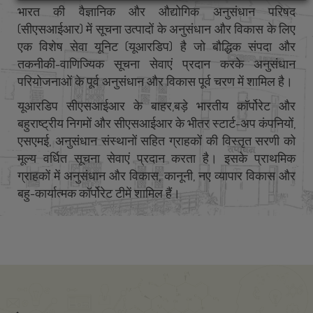
भारत की वैज्ञानिक और औद्योगिक अनुसंधान परिषद
(सीएसआईआर) में सूचना उत्पादों के अनुसंधान और विकास के लिए
एक विशेष सेवा यूनिट (यूआरडिप) है जो बौद्धिक संपदा और
तकनीकी-वाणिज्यिक सूचना सेवाएं प्रदान करके अनुसंधान
परियोजनाओं के पूर्व अनुसंधान और विकास पूर्व चरण में शामिल है।
यूआरडिप सीएसआईआर के बाहर,बड़े भारतीय कॉर्पोरेट और
बहुराष्ट्रीय निगमों और सीएसआईआर के भीतर स्टार्ट-अप कंपनियों,
एसएमई, अनुसंधान संस्थानों सहित ग्राहकों की विस्तृत सरणी को
मूल्य वर्धित सूचना सेवाएं प्रदान करता है। इसके प्राथमिक
ग्राहकों में अनुसंधान और विकास, कानूनी, नए व्यापार विकास और
बहु-कार्यात्मक कॉर्पोरेट टीमें शामिल हैं।