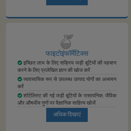
फाइटोइंफॉर्मेटिक्स
इच्छित लाभ के लिए सक्रिय जड़ी बूटियों की पहचान
करने के लिए प्रलेखित ज्ञान की खोज करें
व्यावसायिक रूप से उपलब्ध उत्पाद योगों का अध्ययन
करें
शॉर्टलिस्ट की गई जड़ी बूटियों के रासायनिक, जैविक
और औषधीय गुणों पर वैज्ञानिक साहित्य खोजें
अधिक दिखाएं