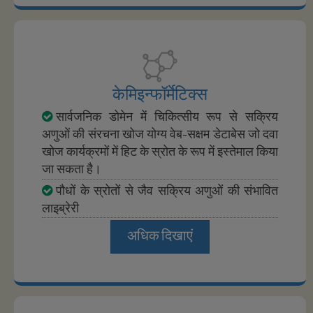
केमिइन्फॉर्मेटिक्स
सार्वजनिक डोमेन में चिकित्सीय रूप से सक्रिय
अणुओं की संरचना खोज योग्य वेब-सक्षम डेटाबेस जो दवा
खोज कार्यक्रमों में हिट के स्रोत के रूप में इस्तेमाल किया
जा सकता है।
पौधों के स्रोतों से जैव सक्रिय अणुओं की संभावित
लाइब्रेरी
अधिक दिखाएं