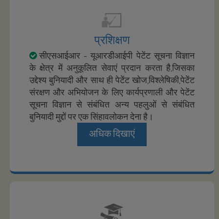
प्रशिक्षण
सीएसआईआर - यूआरडीआईपी पेटेंट सूचना विज्ञान
के क्षेत्र में अनुकूलित सेवाएं प्रदान करता है,जिसका
उद्देश्य बुनियादी और साथ ही पेटेंट खोज,विश्लेषिकी,पेटेंट
संरक्षण और अभियोजन के लिए कार्यप्रणाली और पेटेंट
सूचना विज्ञान से संबंधित अन्य पहलुओं से संबंधित
बुनियादी मुद्दों पर एक सिंहावलोकन देना है।
अधिक दिखाएं