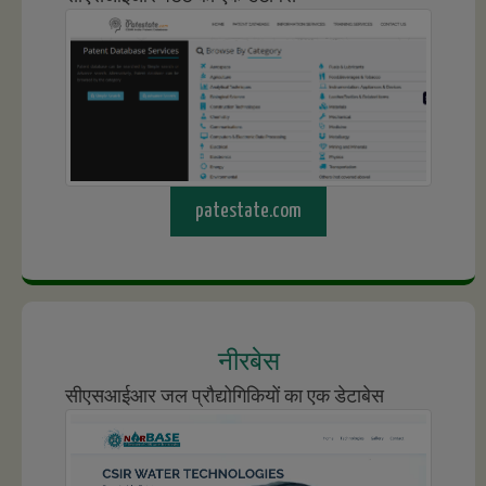
patestate.com
नीरबेस
सीएसआईआर जल प्रौद्योगिकियों का एक डेटाबेस