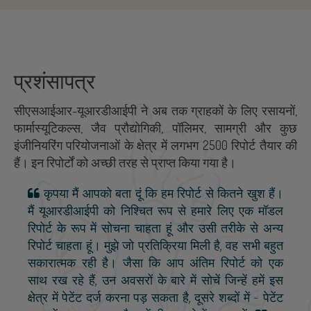
प्रशंसापत्र
सीएसआईआर-यूआरडीआईपी ने अब तक ग्राहकों के लिए रसायनों,
फार्मास्यूटिकल्स, जैव प्रौद्योगिकी, पॉलिमर, सामग्री और कुछ
इंजीनियरिंग परियोजनाओं के क्षेत्र में लगभग 2500 रिपोर्ट तैयार की
हैं। इन रिपोर्टों को अच्छी तरह से प्राप्त किया गया है।
कृपया मैं आपको बता दूं कि हम रिपोर्ट से कितने खुश हैं।
मैं यूआरडीआईपी को निश्चित रूप से हमारे लिए एक मॉडल
रिपोर्ट के रूप में सोचना चाहता हूं और उसी तरीके से अन्य
रिपोर्ट चाहता हूं। मुझे जो प्रतिक्रिया मिली है, वह सभी बहुत
सकारात्मक रही है। जैसा कि आप अंतिम रिपोर्ट को एक
साथ रख रहे हैं, उन अवसरों के बारे में सोचें जिन्हें हमें इस
क्षेत्र में पेटेंट दर्ज करना पड़ सकता है, दूसरे शब्दों में - पेटेंट