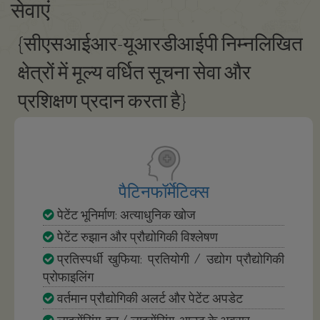
सेवाएं
{सीएसआईआर-यूआरडीआईपी निम्नलिखित
क्षेत्रों में मूल्य वर्धित सूचना सेवा और
प्रशिक्षण प्रदान करता है}
पैटिनफॉर्मेटिक्स
पेटेंट भूनिर्माण: अत्याधुनिक खोज
पेटेंट रुझान और प्रौद्योगिकी विश्लेषण
प्रतिस्पर्धी खुफिया: प्रतियोगी / उद्योग प्रौद्योगिकी
प्रोफाइलिंग
वर्तमान प्रौद्योगिकी अलर्ट और पेटेंट अपडेट
लाइसेंसिंग-इन / लाइसेंसिंग-आउट के अवसर