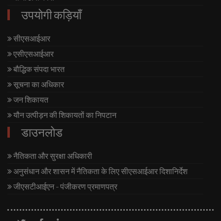
उपयोगी कड़ियाँ
सीएसआईआर
एसीएसआईआर
बौद्धिक संपदा भारत
सूचना का अधिकार
जन शिकायत
यौन उत्पीड़न की शिकायतों का निपटान
डाउनलोड
नैतिकता और सुरक्षा अधिकारी
अनुसंधान और शासन में नैतिकता के लिए सीएसआईआर दिशानिर्देश
जीएसटीआईएन - पंजीकरण प्रमाणपत्र