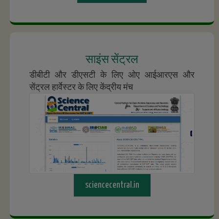
साइंस सेंट्रल
डीबीटी और डीएसटी के लिए ओए आईआरएस और
सेंट्रल हार्वेस्टर के लिए केंद्रीय मंच
sciencecentral.in