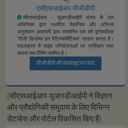
एसीएसआईआर-पीजीडीपी
सीएसआईआर - यूआरडीआईपी संसद के एक
अधिनियम द्वारा स्थापित, वैज्ञानिक और अभिनव
अनुसंधान अकादमी द्वारा सम्मानित एक वर्ष पूर्णकालिक
"पीजी डिप्लोमा इन पैटिनफॉर्मेटिक्स" प्रदान करता है।
पाठ्यक्रम में लाइव परियोजनाओं पर प्रशिक्षण तथा
क्लास रूम टीचिंग शामिल है।
पीजीडीपी की वेबसाइट पर जाएं
{सीएसआईआर-यूआरडीआईपी ने विज्ञान
और प्रौद्योगिकी समुदाय के लिए विभिन्न
डेटाबेस और पोर्टल विकसित किए हैं}