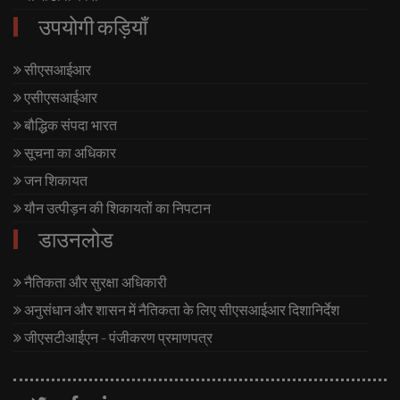
उपयोगी कड़ियाँ
सीएसआईआर
एसीएसआईआर
बौद्धिक संपदा भारत
सूचना का अधिकार
जन शिकायत
यौन उत्पीड़न की शिकायतों का निपटान
डाउनलोड
नैतिकता और सुरक्षा अधिकारी
अनुसंधान और शासन में नैतिकता के लिए सीएसआईआर दिशानिर्देश
जीएसटीआईएन - पंजीकरण प्रमाणपत्र