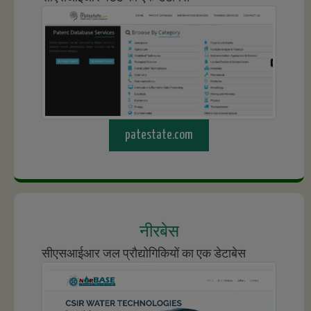
patestate.com
नीरबेस
सीएसआईआर जल प्रौद्योगिकियों का एक डेटाबेस