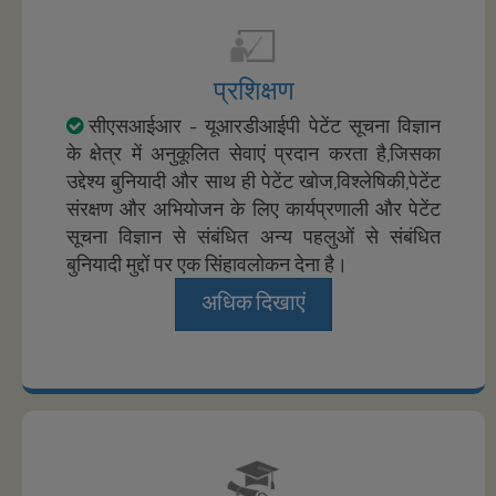
प्रशिक्षण
सीएसआईआर - यूआरडीआईपी पेटेंट सूचना विज्ञान
के क्षेत्र में अनुकूलित सेवाएं प्रदान करता है,जिसका
उद्देश्य बुनियादी और साथ ही पेटेंट खोज,विश्लेषिकी,पेटेंट
संरक्षण और अभियोजन के लिए कार्यप्रणाली और पेटेंट
सूचना विज्ञान से संबंधित अन्य पहलुओं से संबंधित
बुनियादी मुद्दों पर एक सिंहावलोकन देना है।
अधिक दिखाएं