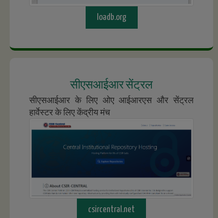
loadb.org
सीएसआईआर सेंट्रल
सीएसआईआर के लिए ओए आईआरएस और सेंट्रल
हार्वेस्टर के लिए केंद्रीय मंच
csircentral.net