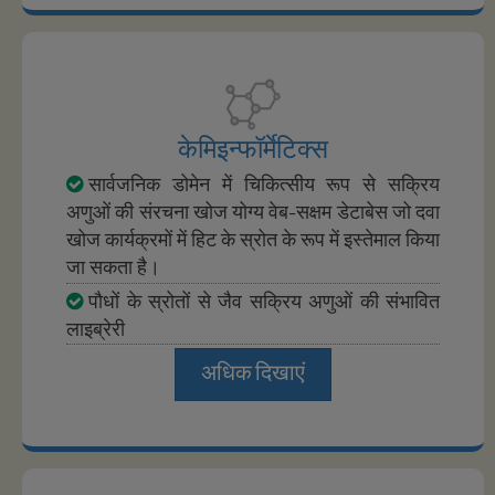
केमिइन्फॉर्मेटिक्स
सार्वजनिक डोमेन में चिकित्सीय रूप से सक्रिय
अणुओं की संरचना खोज योग्य वेब-सक्षम डेटाबेस जो दवा
खोज कार्यक्रमों में हिट के स्रोत के रूप में इस्तेमाल किया
जा सकता है।
पौधों के स्रोतों से जैव सक्रिय अणुओं की संभावित
लाइब्रेरी
अधिक दिखाएं