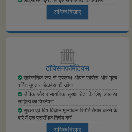
अधिक दिखाएं
टॉक्सिनफॉर्मेटिक्स
सार्वजनिक रूप से उपलब्ध ओपन एक्सेस और मूल्य
वर्धित भुगतान डेटाबेस की खोज
जैविक और रासायनिक सुरक्षा डेटा के लिए उपलब्ध
साहित्य का विश्लेषण
सुरक्षा एवं विष विज्ञान मूल्यांकन रिपोर्ट तैयार करने के
बारे में एक प्रारंभिक निर्णय करें
अधिक दिखाएं