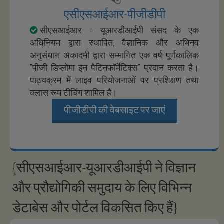
एसीएसआईआर-पीजीडीपी
सीएसआईआर - यूआरडीआईपी संसद के एक
अधिनियम द्वारा स्थापित, वैज्ञानिक और अभिनव
अनुसंधान अकादमी द्वारा सम्मानित एक वर्ष पूर्णकालिक
"पीजी डिप्लोमा इन पैटिनफॉर्मेटिक्स" प्रदान करता है।
पाठ्यक्रम में लाइव परियोजनाओं पर प्रशिक्षण तथा
क्लास रूम टीचिंग शामिल है।
पीजीडीपी की वेबसाइट पर जाएं
{सीएसआईआर-यूआरडीआईपी ने विज्ञान
और प्रौद्योगिकी समुदाय के लिए विभिन्न
डेटाबेस और पोर्टल विकसित किए हैं}