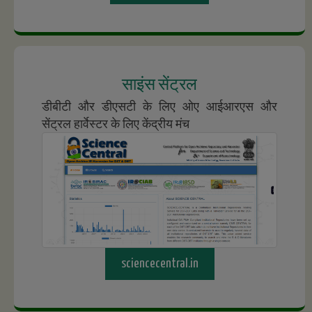
साइंस सेंट्रल
डीबीटी और डीएसटी के लिए ओए आईआरएस और
सेंट्रल हार्वेस्टर के लिए केंद्रीय मंच
sciencecentral.in