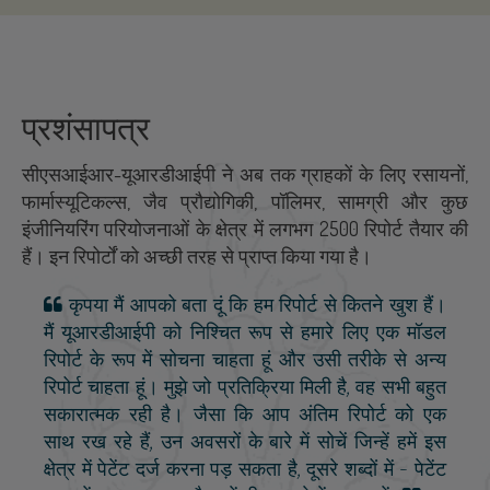
प्रशंसापत्र
सीएसआईआर-यूआरडीआईपी ने अब तक ग्राहकों के लिए रसायनों,
फार्मास्यूटिकल्स, जैव प्रौद्योगिकी, पॉलिमर, सामग्री और कुछ
इंजीनियरिंग परियोजनाओं के क्षेत्र में लगभग 2500 रिपोर्ट तैयार की
हैं। इन रिपोर्टों को अच्छी तरह से प्राप्त किया गया है।
कृपया मैं आपको बता दूं कि हम रिपोर्ट से कितने खुश हैं।
मैं यूआरडीआईपी को निश्चित रूप से हमारे लिए एक मॉडल
रिपोर्ट के रूप में सोचना चाहता हूं और उसी तरीके से अन्य
रिपोर्ट चाहता हूं। मुझे जो प्रतिक्रिया मिली है, वह सभी बहुत
सकारात्मक रही है। जैसा कि आप अंतिम रिपोर्ट को एक
साथ रख रहे हैं, उन अवसरों के बारे में सोचें जिन्हें हमें इस
क्षेत्र में पेटेंट दर्ज करना पड़ सकता है, दूसरे शब्दों में - पेटेंट