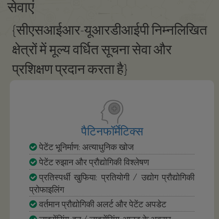
सेवाएं
{सीएसआईआर-यूआरडीआईपी निम्नलिखित
क्षेत्रों में मूल्य वर्धित सूचना सेवा और
प्रशिक्षण प्रदान करता है}
पैटिनफॉर्मेटिक्स
पेटेंट भूनिर्माण: अत्याधुनिक खोज
पेटेंट रुझान और प्रौद्योगिकी विश्लेषण
प्रतिस्पर्धी खुफिया: प्रतियोगी / उद्योग प्रौद्योगिकी
प्रोफाइलिंग
वर्तमान प्रौद्योगिकी अलर्ट और पेटेंट अपडेट
लाइसेंसिंग-इन / लाइसेंसिंग-आउट के अवसर