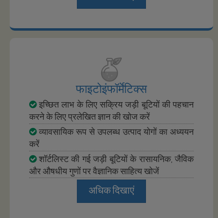
फाइटोइंफॉर्मेटिक्स
इच्छित लाभ के लिए सक्रिय जड़ी बूटियों की पहचान
करने के लिए प्रलेखित ज्ञान की खोज करें
व्यावसायिक रूप से उपलब्ध उत्पाद योगों का अध्ययन
करें
शॉर्टलिस्ट की गई जड़ी बूटियों के रासायनिक, जैविक
और औषधीय गुणों पर वैज्ञानिक साहित्य खोजें
अधिक दिखाएं