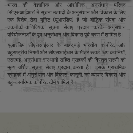
भारत की वैज्ञानिक और औद्योगिक अनुसंधान परिषद
(सीएसआईआर) में सूचना उत्पादों के अनुसंधान और विकास के लिए
एक विशेष सेवा यूनिट (यूआरडिप) है जो बौद्धिक संपदा और
तकनीकी-वाणिज्यिक सूचना सेवाएं प्रदान करके अनुसंधान
परियोजनाओं के पूर्व अनुसंधान और विकास पूर्व चरण में शामिल है।
यूआरडिप सीएसआईआर के बाहर,बड़े भारतीय कॉर्पोरेट और
बहुराष्ट्रीय निगमों और सीएसआईआर के भीतर स्टार्ट-अप कंपनियों,
एसएमई, अनुसंधान संस्थानों सहित ग्राहकों की विस्तृत सरणी को
मूल्य वर्धित सूचना सेवाएं प्रदान करता है। इसके प्राथमिक
ग्राहकों में अनुसंधान और विकास, कानूनी, नए व्यापार विकास और
बहु-कार्यात्मक कॉर्पोरेट टीमें शामिल हैं।